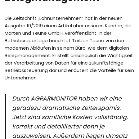
Die Zeitschrift „Lohnunternehmen“ hat in der neuen
Ausgabe 10/2019 einen Artikel über unseren Kunden, die
Marten und Teune GmbH, veröffentlicht. In der
Betriebsreportage berichtet Torben Teune von den
modernen Abläufen in seinem Büro, wie dem digitalen
Belegmanagement. Er stellt anschaulich die Wichtigkeit
der Verarbeitung von Daten für eine zukunftsfähige
Betriebssteuerung dar und erläutert die Vorteile für sein
Unternehmen.
Durch AGRARMONITOR haben wir eine
geradezu dramatische Zeitersparnis.
Jetzt sind sämtliche Kosten vollständig,
korrekt und detaillierter denn je
auszuweisen. Außerdem liegen Umsatz