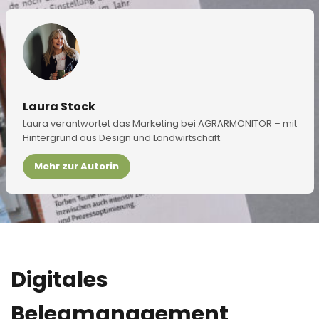
Laura Stock
Laura verantwortet das Marketing bei AGRARMONITOR – mit
Hintergrund aus Design und Landwirtschaft.
Mehr zur Autorin
Digitales
Belegmanagement