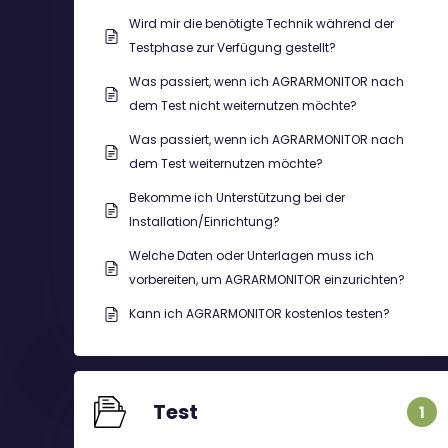
Wird mir die benötigte Technik während der
Testphase zur Verfügung gestellt?
Was passiert, wenn ich AGRARMONITOR nach
dem Test nicht weiternutzen möchte?
Was passiert, wenn ich AGRARMONITOR nach
dem Test weiternutzen möchte?
Bekomme ich Unterstützung bei der
Installation/Einrichtung?
Welche Daten oder Unterlagen muss ich
vorbereiten, um AGRARMONITOR einzurichten?
Kann ich AGRARMONITOR kostenlos testen?
Test
1