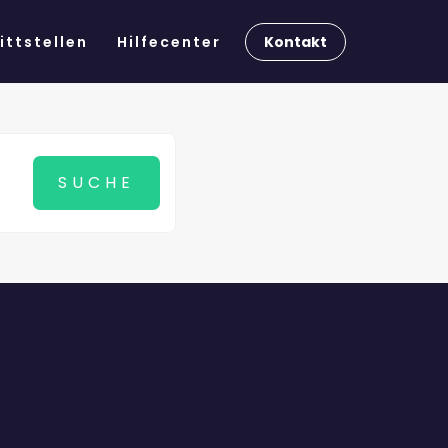
Kontakt
ittstellen
Hilfecenter