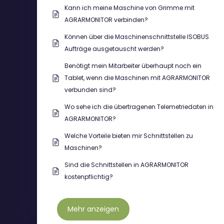
Kann ich meine Maschine von Grimme mit
AGRARMONITOR verbinden?
Können über die Maschinenschnittstelle ISOBUS
Aufträge ausgetauscht werden?
Benötigt mein Mitarbeiter überhaupt noch ein
Tablet, wenn die Maschinen mit AGRARMONITOR
verbunden sind?
Wo sehe ich die übertragenen Telemetriedaten in
AGRARMONITOR?
Welche Vorteile bieten mir Schnittstellen zu
Maschinen?
Sind die Schnittstellen in AGRARMONITOR
kostenpflichtig?
Mehr anzeigen