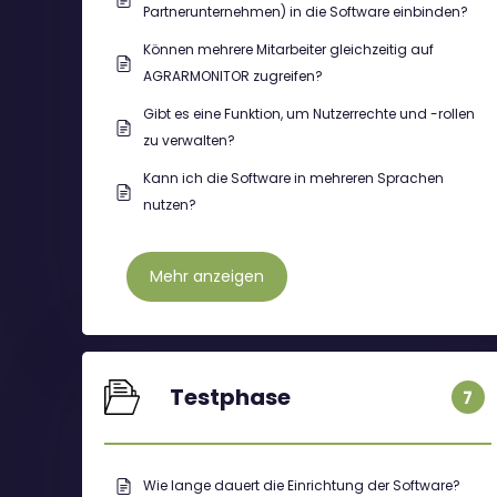
Partnerunternehmen) in die Software einbinden?
Können mehrere Mitarbeiter gleichzeitig auf
AGRARMONITOR zugreifen?
Gibt es eine Funktion, um Nutzerrechte und -rollen
zu verwalten?
Kann ich die Software in mehreren Sprachen
nutzen?
Mehr anzeigen
Testphase
7
Wie lange dauert die Einrichtung der Software?