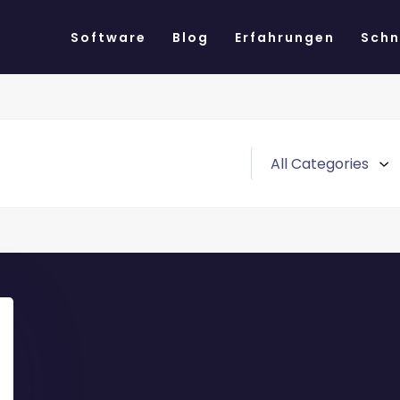
Software
Blog
Erfahrungen
Schn