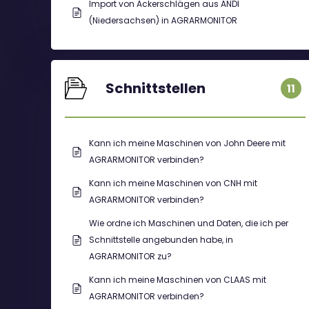
Import von Ackerschlägen aus ANDI
(Niedersachsen) in AGRARMONITOR
Schnittstellen
11
Kann ich meine Maschinen von John Deere mit
AGRARMONITOR verbinden?
Kann ich meine Maschinen von CNH mit
AGRARMONITOR verbinden?
Wie ordne ich Maschinen und Daten, die ich per
Schnittstelle angebunden habe, in
AGRARMONITOR zu?
Kann ich meine Maschinen von CLAAS mit
AGRARMONITOR verbinden?