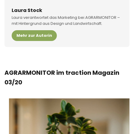
Laura Stock
Laura verantwortet das Marketing bei AGRARMONITOR –
mit Hintergrund aus Design und Landwirtschaft.
Mehr zur Autorin
AGRARMONITOR im traction Magazin
03/20