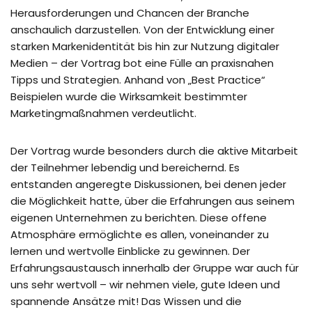
Herausforderungen und Chancen der Branche
anschaulich darzustellen. Von der Entwicklung einer
starken Markenidentität bis hin zur Nutzung digitaler
Medien – der Vortrag bot eine Fülle an praxisnahen
Tipps und Strategien. Anhand von „Best Practice“
Beispielen wurde die Wirksamkeit bestimmter
Marketingmaßnahmen verdeutlicht.
Der Vortrag wurde besonders durch die aktive Mitarbeit
der Teilnehmer lebendig und bereichernd. Es
entstanden angeregte Diskussionen, bei denen jeder
die Möglichkeit hatte, über die Erfahrungen aus seinem
eigenen Unternehmen zu berichten. Diese offene
Atmosphäre ermöglichte es allen, voneinander zu
lernen und wertvolle Einblicke zu gewinnen. Der
Erfahrungsaustausch innerhalb der Gruppe war auch für
uns sehr wertvoll – wir nehmen viele, gute Ideen und
spannende Ansätze mit! Das Wissen und die