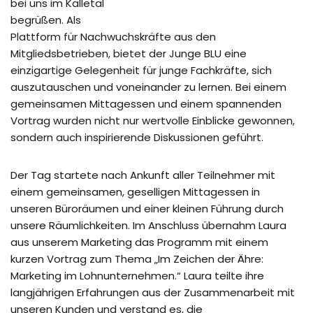
bei uns im Kalletal
begrüßen. Als
Plattform für Nachwuchskräfte aus den
Mitgliedsbetrieben, bietet der Junge BLU eine
einzigartige Gelegenheit für junge Fachkräfte, sich
auszutauschen und voneinander zu lernen. Bei einem
gemeinsamen Mittagessen und einem spannenden
Vortrag wurden nicht nur wertvolle Einblicke gewonnen,
sondern auch inspirierende Diskussionen geführt.
Der Tag startete nach Ankunft aller Teilnehmer mit
einem gemeinsamen, geselligen Mittagessen in
unseren Büroräumen und einer kleinen Führung durch
unsere Räumlichkeiten. Im Anschluss übernahm Laura
aus unserem Marketing das Programm mit einem
kurzen Vortrag zum Thema „Im Zeichen der Ähre:
Marketing im Lohnunternehmen.“ Laura teilte ihre
langjährigen Erfahrungen aus der Zusammenarbeit mit
unseren Kunden und verstand es, die