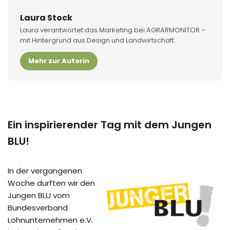
Laura Stock
Laura verantwortet das Marketing bei AGRARMONITOR –
mit Hintergrund aus Design und Landwirtschaft.
Mehr zur Autorin
Ein inspirierender Tag mit dem Jungen
BLU!
In der vergangenen
Woche durften wir den
Jungen BLU vom
Bundesverband
Lohnunternehmen e.V.