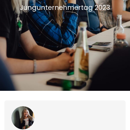
Jungunternehmertag 2023