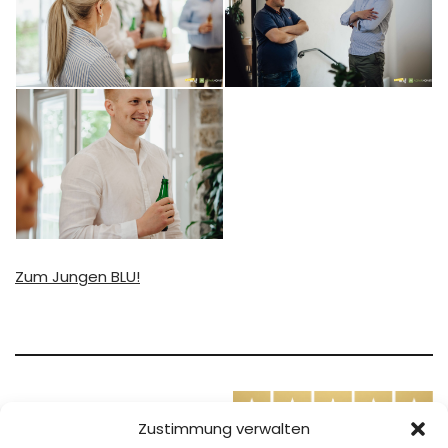
Zum Jungen BLU!
Zufrieden mit
Zustimmung verwalten