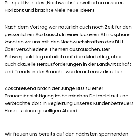
Perspektiven des „Nachwuchs“ erweiterten unseren
Horizont und brachte viele neue Ideen!
Nach dem Vortrag war natürlich auch noch Zeit für den
persönlichen Austausch. In einer lockeren Atmosphäre
konnten wir uns mit den Nachwuchskräften des BLU
über verschiedene Themen austauschen. Der
Schwerpunkt lag natürlich auf dem Marketing, aber
auch aktuelle Herausforderungen in der Landwirtschaft
und Trends in der Branche wurden intensiv diskutiert.
Abschließend brach der Junge BLU zu einer
Brauereibesichtigung im heimischen Detmold auf und
verbrachte dort in Begleitung unseres Kundenbetreuers
Hannes einen geselligen Abend.
Wir freuen uns bereits auf den nächsten spannenden