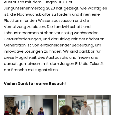
Austausch mit dem Jungen BLU. Der
Jungunternehmertag 2023 hat gezeigt, wie wichtig es
ist, die Nachwuchskräfte zu fördern und ihnen eine
Plattform für den Wissensaustausch und die
Vernetzung zu bieten. Die Landwirtschaft und
Lohnunternehmen stehen vor stetig wachsenden
Herausforderungen, und der Dialog mit der nächsten
Generation ist von entscheidender Bedeutung, um
innovative Lösungen zu finden. Wir sind dankbar für
diese Möglichkeit des Austauschs und freuen uns
darauf, gemeinsam mit dem Jungen BLU die Zukunft
der Branche mitzugestalten.
Vielen Dank für euren Besuch!