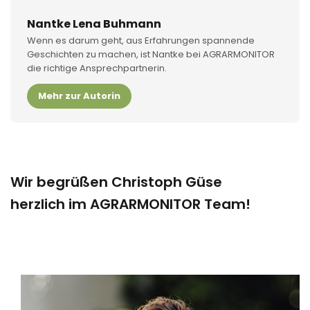
Nantke Lena Buhmann
Wenn es darum geht, aus Erfahrungen spannende
Geschichten zu machen, ist Nantke bei AGRARMONITOR
die richtige Ansprechpartnerin.
Mehr zur Autorin
Wir begrüßen Christoph Güse
herzlich im AGRARMONITOR Team!