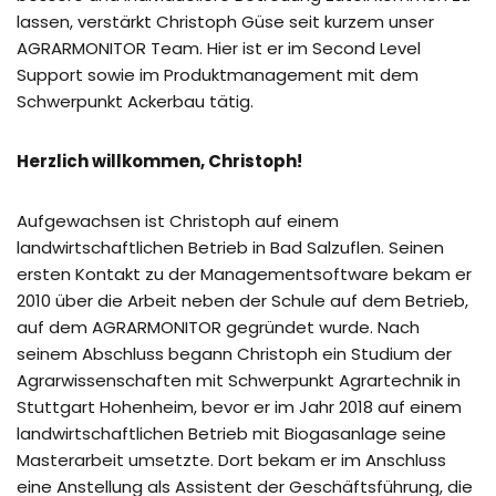
lassen, verstärkt Christoph Güse seit kurzem unser
AGRARMONITOR Team. Hier ist er im Second Level
Support sowie im Produktmanagement mit dem
Schwerpunkt Ackerbau tätig.
Herzlich willkommen, Christoph!
Aufgewachsen ist Christoph auf einem
landwirtschaftlichen Betrieb in Bad Salzuflen. Seinen
ersten Kontakt zu der Managementsoftware bekam er
2010 über die Arbeit neben der Schule auf dem Betrieb,
auf dem AGRARMONITOR gegründet wurde. Nach
seinem Abschluss begann Christoph ein Studium der
Agrarwissenschaften mit Schwerpunkt Agrartechnik in
Stuttgart Hohenheim, bevor er im Jahr 2018 auf einem
landwirtschaftlichen Betrieb mit Biogasanlage seine
Masterarbeit umsetzte. Dort bekam er im Anschluss
eine Anstellung als Assistent der Geschäftsführung, die