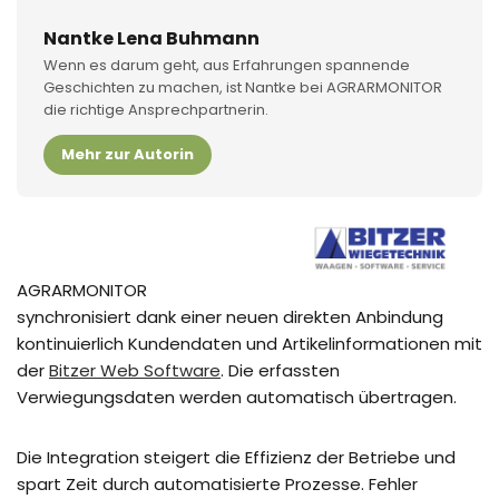
Nantke Lena Buhmann
Wenn es darum geht, aus Erfahrungen spannende
Geschichten zu machen, ist Nantke bei AGRARMONITOR
die richtige Ansprechpartnerin.
Mehr zur Autorin
AGRARMONITOR
synchronisiert dank einer neuen direkten Anbindung
kontinuierlich Kundendaten und Artikelinformationen mit
der
Bitzer Web Software
. Die erfassten
Verwiegungsdaten werden automatisch übertragen.
Die Integration steigert die Effizienz der Betriebe und
spart Zeit durch automatisierte Prozesse. Fehler