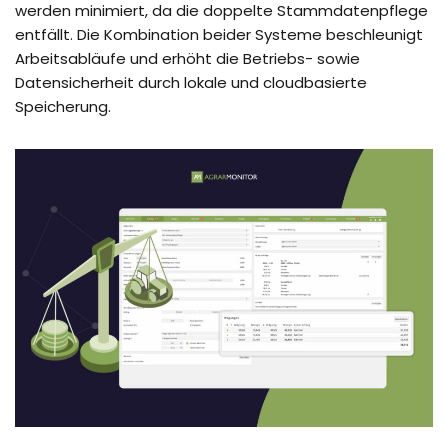
werden minimiert, da die doppelte Stammdatenpflege
entfällt. Die Kombination beider Systeme beschleunigt
Arbeitsabläufe und erhöht die Betriebs- sowie
Datensicherheit durch lokale und cloudbasierte
Speicherung.