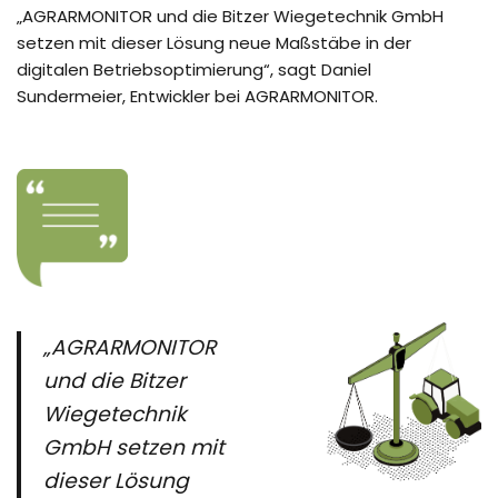
„AGRARMONITOR und die Bitzer Wiegetechnik GmbH
setzen mit dieser Lösung neue Maßstäbe in der
digitalen Betriebsoptimierung“, sagt Daniel
Sundermeier, Entwickler bei AGRARMONITOR.
„AGRARMONITOR
und die Bitzer
Wiegetechnik
GmbH setzen mit
dieser Lösung