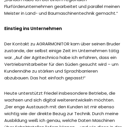
Flurförderunternehmen gearbeitet und parallel meinen
Meister in Land- und Baumaschinentechnik gemacht.“
Einstieg ins Unternehmen
Der Kontakt zu AGRARMONITOR kam über seinen Bruder
zustande, der selbst einige Zeit im Unternehmen tätig
war. „Auf der Agritechnica habe ich erfahren, dass ein
Vertriebsmitarbeiter für den Süden gesucht wird – um
Kundennähe zu stärken und Sprachbarrieren
abzubauen. Das hat einfach gepasst!“
Heute unterstützt Friedel insbesondere Betriebe, die
wachsen und sich digital weiterentwickeln möchten.
„Der enge Austausch mit den Kunden ist mir ebenso
wichtig wie der direkte Bezug zur Technik. Durch meine
Ausbildung weiß ich genau, welche Daten Maschinen