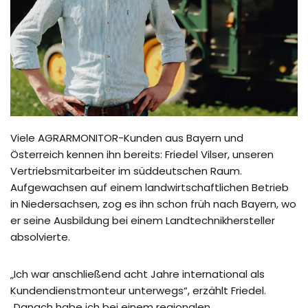
Viele AGRARMONITOR-Kunden aus Bayern und
Österreich kennen ihn bereits: Friedel Vilser, unseren
Vertriebsmitarbeiter im süddeutschen Raum.
Aufgewachsen auf einem landwirtschaftlichen Betrieb
in Niedersachsen, zog es ihn schon früh nach Bayern, wo
er seine Ausbildung bei einem Landtechnikhersteller
absolvierte.
„Ich war anschließend acht Jahre international als
Kundendienstmonteur unterwegs“, erzählt Friedel.
„Danach habe ich bei einem regionalen