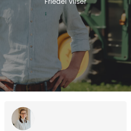
Friedel Vilser