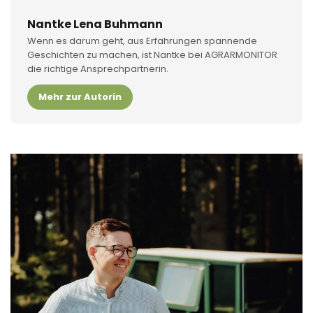
Nantke Lena Buhmann
Wenn es darum geht, aus Erfahrungen spannende
Geschichten zu machen, ist Nantke bei AGRARMONITOR
die richtige Ansprechpartnerin.
Mehr zur Autorin