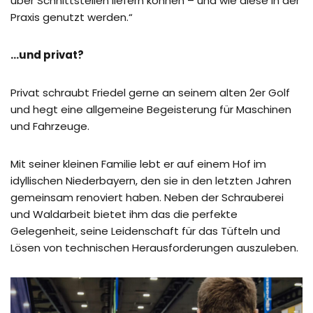
über Schnittstellen liefern können – und wie diese in der
Praxis genutzt werden.“
…und privat?
Privat schraubt Friedel gerne an seinem alten 2er Golf
und hegt eine allgemeine Begeisterung für Maschinen
und Fahrzeuge.
Mit seiner kleinen Familie lebt er auf einem Hof im
idyllischen Niederbayern, den sie in den letzten Jahren
gemeinsam renoviert haben. Neben der Schrauberei
und Waldarbeit bietet ihm das die perfekte
Gelegenheit, seine Leidenschaft für das Tüfteln und
Lösen von technischen Herausforderungen auszuleben.