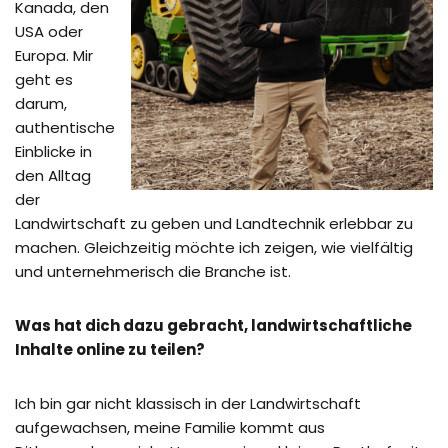
Kanada, den
USA oder
Europa. Mir
geht es
darum,
authentische
Einblicke in
den Alltag
der
Landwirtschaft zu geben und Landtechnik erlebbar zu
machen. Gleichzeitig möchte ich zeigen, wie vielfältig
und unternehmerisch die Branche ist.
Was hat dich dazu gebracht, landwirtschaftliche
Inhalte online zu teilen?
Ich bin gar nicht klassisch in der Landwirtschaft
aufgewachsen, meine Familie kommt aus