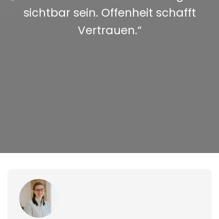
sichtbar sein. Offenheit schafft
Vertrauen.“