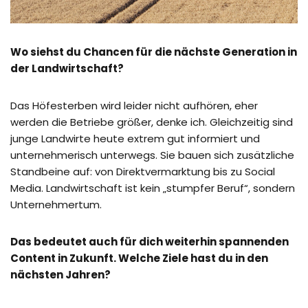
Wo siehst du Chancen für die nächste Generation in
der Landwirtschaft?
Das Höfesterben wird leider nicht aufhören, eher
werden die Betriebe größer, denke ich. Gleichzeitig sind
junge Landwirte heute extrem gut informiert und
unternehmerisch unterwegs. Sie bauen sich zusätzliche
Standbeine auf: von Direktvermarktung bis zu Social
Media. Landwirtschaft ist kein „stumpfer Beruf“, sondern
Unternehmertum.
Das bedeutet auch für dich weiterhin spannenden
Content in Zukunft. Welche Ziele hast du in den
nächsten Jahren?