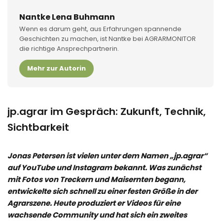
Nantke Lena Buhmann
Wenn es darum geht, aus Erfahrungen spannende
Geschichten zu machen, ist Nantke bei AGRARMONITOR
die richtige Ansprechpartnerin.
Mehr zur Autorin
jp.agrar im Gespräch: Zukunft, Technik,
Sichtbarkeit
Jonas Petersen ist vielen unter dem Namen „jp.agrar“
auf YouTube und Instagram bekannt. Was zunächst
mit Fotos von Treckern und Maisernten begann,
entwickelte sich schnell zu einer festen Größe in der
Agrarszene. Heute produziert er Videos für eine
wachsende Community und hat sich ein zweites