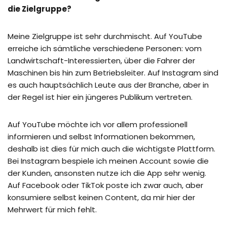
die Zielgruppe?
Meine Zielgruppe ist sehr durchmischt. Auf YouTube
erreiche ich sämtliche verschiedene Personen: vom
Landwirtschaft-Interessierten, über die Fahrer der
Maschinen bis hin zum Betriebsleiter. Auf Instagram sind
es auch hauptsächlich Leute aus der Branche, aber in
der Regel ist hier ein jüngeres Publikum vertreten.
Auf YouTube möchte ich vor allem professionell
informieren und selbst Informationen bekommen,
deshalb ist dies für mich auch die wichtigste Plattform.
Bei Instagram bespiele ich meinen Account sowie die
der Kunden, ansonsten nutze ich die App sehr wenig.
Auf Facebook oder TikTok poste ich zwar auch, aber
konsumiere selbst keinen Content, da mir hier der
Mehrwert für mich fehlt.