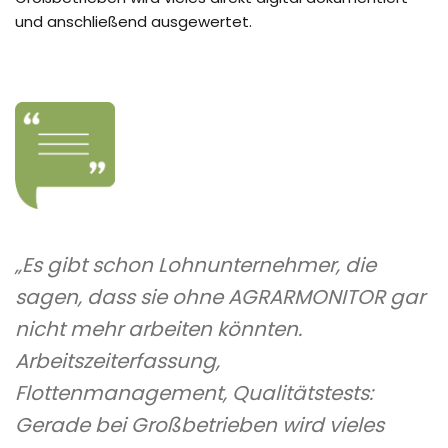
und anschließend ausgewertet.
„
Es gibt schon Lohnunternehmer, die
sagen, dass sie ohne AGRARMONITOR gar
nicht mehr arbeiten könnten.
Arbeitszeiterfassung,
Flottenmanagement, Qualitätstests:
Gerade bei Großbetrieben wird vieles