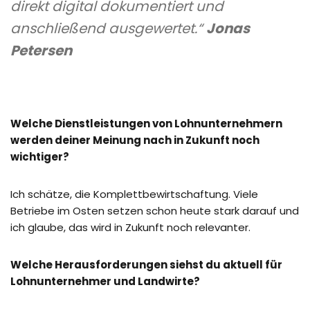
direkt digital dokumentiert und
anschließend ausgewertet.
“
Jonas
Petersen
Welche Dienstleistungen von Lohnunternehmern
werden deiner Meinung nach in Zukunft noch
wichtiger?
Ich schätze, die Komplettbewirtschaftung. Viele
Betriebe im Osten setzen schon heute stark darauf und
ich glaube, das wird in Zukunft noch relevanter.
Welche Herausforderungen siehst du aktuell für
Lohnunternehmer und Landwirte?