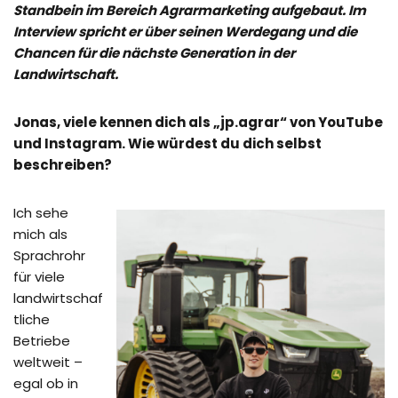
Standbein im Bereich Agrarmarketing aufgebaut. Im
Interview spricht er über seinen Werdegang und die
Chancen für die nächste Generation in der
Landwirtschaft.
Jonas, viele kennen dich als „jp.agrar“ von YouTube
und Instagram. Wie würdest du dich selbst
beschreiben?
Ich sehe
mich als
Sprachrohr
für viele
landwirtschaf
tliche
Betriebe
weltweit –
egal ob in