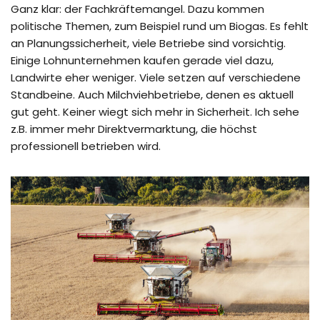
Ganz klar: der Fachkräftemangel. Dazu kommen
politische Themen, zum Beispiel rund um Biogas. Es fehlt
an Planungssicherheit, viele Betriebe sind vorsichtig.
Einige Lohnunternehmen kaufen gerade viel dazu,
Landwirte eher weniger. Viele setzen auf verschiedene
Standbeine. Auch Milchviehbetriebe, denen es aktuell
gut geht. Keiner wiegt sich mehr in Sicherheit. Ich sehe
z.B. immer mehr Direktvermarktung, die höchst
professionell betrieben wird.