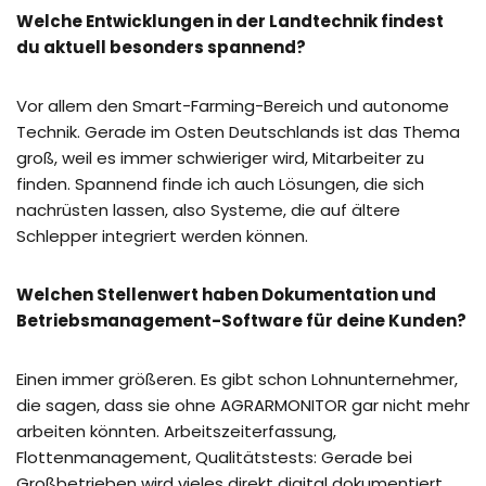
Welche Entwicklungen in der Landtechnik findest
du aktuell besonders spannend?
Vor allem den Smart-Farming-Bereich und autonome
Technik. Gerade im Osten Deutschlands ist das Thema
groß, weil es immer schwieriger wird, Mitarbeiter zu
finden. Spannend finde ich auch Lösungen, die sich
nachrüsten lassen, also Systeme, die auf ältere
Schlepper integriert werden können.
Welchen Stellenwert haben Dokumentation und
Betriebsmanagement-Software für deine Kunden?
Einen immer größeren. Es gibt schon Lohnunternehmer,
die sagen, dass sie ohne AGRARMONITOR gar nicht mehr
arbeiten könnten. Arbeitszeiterfassung,
Flottenmanagement, Qualitätstests: Gerade bei
Großbetrieben wird vieles direkt digital dokumentiert