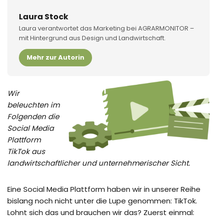
Laura Stock
Laura verantwortet das Marketing bei AGRARMONITOR –
mit Hintergrund aus Design und Landwirtschaft.
Mehr zur Autorin
Wir
beleuchten im
Folgenden die
Social Media
Plattform
TikTok aus
landwirtschaftlicher und unternehmerischer Sicht.
Eine Social Media Plattform haben wir in unserer Reihe
bislang noch nicht unter die Lupe genommen: TikTok.
Lohnt sich das und brauchen wir das? Zuerst einmal: