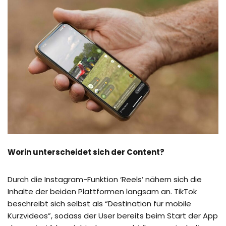
Worin unterscheidet sich der Content?
Durch die Instagram-Funktion ‘Reels’ nähern sich die
Inhalte der beiden Plattformen langsam an. TikTok
beschreibt sich selbst als “Destination für mobile
Kurzvideos”, sodass der User bereits beim Start der App