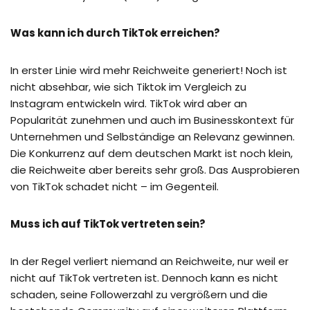
Was kann ich durch TikTok erreichen?
In erster Linie wird mehr Reichweite generiert! Noch ist
nicht absehbar, wie sich Tiktok im Vergleich zu
Instagram entwickeln wird. TikTok wird aber an
Popularität zunehmen und auch im Businesskontext für
Unternehmen und Selbständige an Relevanz gewinnen.
Die Konkurrenz auf dem deutschen Markt ist noch klein,
die Reichweite aber bereits sehr groß. Das Ausprobieren
von TikTok schadet nicht – im Gegenteil.
Muss ich auf TikTok vertreten sein?
In der Regel verliert niemand an Reichweite, nur weil er
nicht auf TikTok vertreten ist. Dennoch kann es nicht
schaden, seine Followerzahl zu vergrößern und die