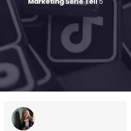
Marketing Serie Teil
5