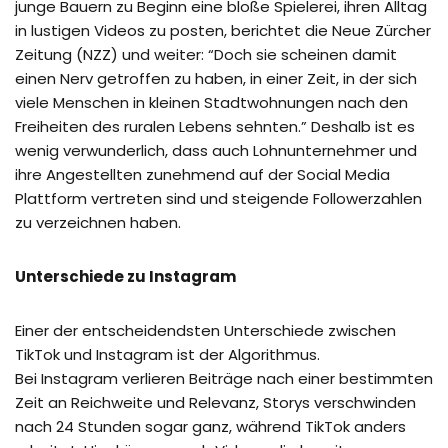
junge Bauern zu Beginn eine bloße Spielerei, ihren Alltag
in lustigen Videos zu posten, berichtet die Neue Zürcher
Zeitung (NZZ) und weiter: “Doch sie scheinen damit
einen Nerv getroffen zu haben, in einer Zeit, in der sich
viele Menschen in kleinen Stadtwohnungen nach den
Freiheiten des ruralen Lebens sehnten.” Deshalb ist es
wenig verwunderlich, dass auch Lohnunternehmer und
ihre Angestellten zunehmend auf der Social Media
Plattform vertreten sind und steigende Followerzahlen
zu verzeichnen haben.
Unterschiede zu Instagram
Einer der entscheidendsten Unterschiede zwischen
TikTok und Instagram ist der Algorithmus.
Bei Instagram verlieren Beiträge nach einer bestimmten
Zeit an Reichweite und Relevanz, Storys verschwinden
nach 24 Stunden sogar ganz, während TikTok anders