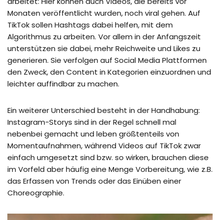
arbeitet: Hier können auch Videos, die bereits vor
Monaten veröffentlicht wurden, noch viral gehen. Auf
TikTok sollen Hashtags dabei helfen, mit dem
Algorithmus zu arbeiten. Vor allem in der Anfangszeit
unterstützen sie dabei, mehr Reichweite und Likes zu
generieren. Sie verfolgen auf Social Media Plattformen
den Zweck, den Content in Kategorien einzuordnen und
leichter auffindbar zu machen.
Ein weiterer Unterschied besteht in der Handhabung:
Instagram-Storys sind in der Regel schnell mal
nebenbei gemacht und leben größtenteils von
Momentaufnahmen, während Videos auf TikTok zwar
einfach umgesetzt sind bzw. so wirken, brauchen diese
im Vorfeld aber häufig eine Menge Vorbereitung, wie z.B.
das Erfassen von Trends oder das Einüben einer
Choreographie.