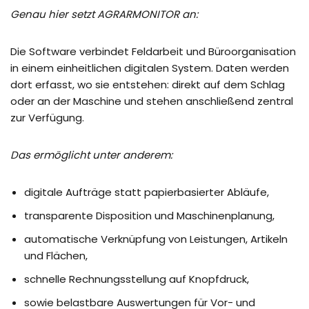
Genau hier setzt AGRARMONITOR an:
Die Software verbindet Feldarbeit und Büroorganisation
in einem einheitlichen digitalen System. Daten werden
dort erfasst, wo sie entstehen: direkt auf dem Schlag
oder an der Maschine und stehen anschließend zentral
zur Verfügung.
Das ermöglicht unter anderem:
digitale Aufträge statt papierbasierter Abläufe,
transparente Disposition und Maschinenplanung,
automatische Verknüpfung von Leistungen, Artikeln
und Flächen,
schnelle Rechnungsstellung auf Knopfdruck,
sowie belastbare Auswertungen für Vor- und