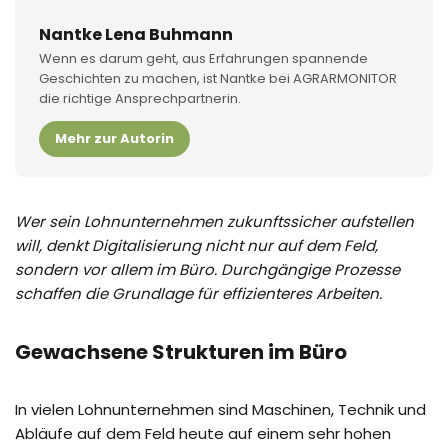
Nantke Lena Buhmann
Wenn es darum geht, aus Erfahrungen spannende
Geschichten zu machen, ist Nantke bei AGRARMONITOR
die richtige Ansprechpartnerin.
Mehr zur Autorin
Wer sein Lohnunternehmen zukunftssicher aufstellen
will, denkt Digitalisierung nicht nur auf dem Feld,
sondern vor allem im Büro. Durchgängige Prozesse
schaffen die Grundlage für effizienteres Arbeiten.
Gewachsene Strukturen im Büro
In vielen Lohnunternehmen sind Maschinen, Technik und
Abläufe auf dem Feld heute auf einem sehr hohen