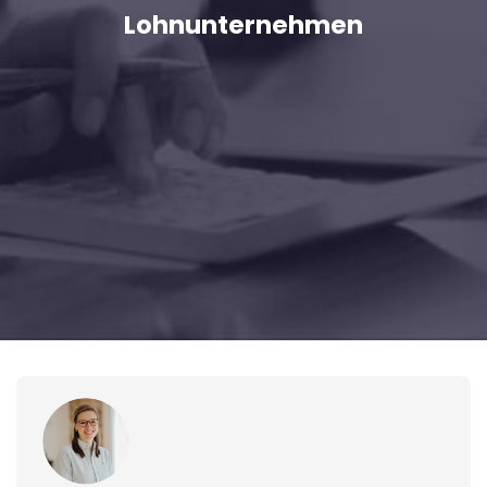
Lohnunternehmen