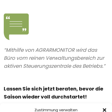
“Mithilfe von AGRARMONITOR wird das
Büro vom reinen Verwaltungsbereich zur
aktiven Steuerungszentrale des Betriebs.”
Lassen Sie sich jetzt beraten, bevor die
Saison wieder voll durchstartet!
Zustimmung verwalten