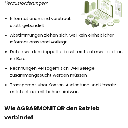
Herausforderungen:
Informationen sind verstreut
statt gebündelt.
Abstimmungen ziehen sich, weil kein einheitlicher
Informationsstand vorliegt.
Daten werden doppelt erfasst: erst unterwegs, dann
im Büro.
Rechnungen verzögern sich, weil Belege
zusammengesucht werden müssen.
Transparenz über Kosten, Auslastung und Umsatz
entsteht nur mit hohem Aufwand.
Wie AGRARMONITOR den Betrieb
verbindet