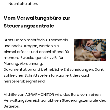
Nachkalkulation.
Vom Verwaltungsbüro zur
Steuerungszentrale
Statt Daten mehrfach zu sammeln
und nachzutragen, werden sie
einmal erfasst und anschließend für
mehrere Zwecke genutzt, z.B. für
Planung, Abrechnung,
Dokumentation und betriebliche Entscheidungen. Dank
zahlreicher Schnittstellen funktioniert dies auch
herstellerübergreifend.
Mithilfe von AGRARMONITOR wird das Büro vom reinen
Verwaltungsbereich zur aktiven Steuerungszentrale des
Betriebs.