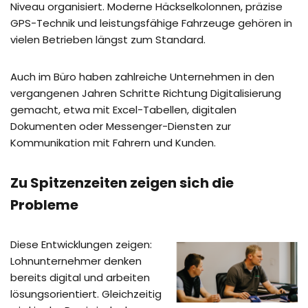
Niveau organisiert. Moderne Häckselkolonnen, präzise
GPS-Technik und leistungsfähige Fahrzeuge gehören in
vielen Betrieben längst zum Standard.
Auch im Büro haben zahlreiche Unternehmen in den
vergangenen Jahren Schritte Richtung Digitalisierung
gemacht, etwa mit Excel-Tabellen, digitalen
Dokumenten oder Messenger-Diensten zur
Kommunikation mit Fahrern und Kunden.
Zu Spitzenzeiten zeigen sich die
Probleme
Diese Entwicklungen zeigen:
Lohnunternehmer denken
bereits digital und arbeiten
lösungsorientiert. Gleichzeitig