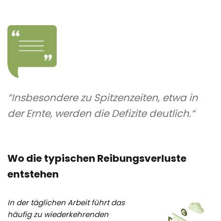
“Insbesondere zu Spitzenzeiten, etwa in
der Ernte, werden die Defizite deutlich.“
Wo die typischen Reibungsverluste
entstehen
In der täglichen Arbeit führt das
häufig zu wiederkehrenden