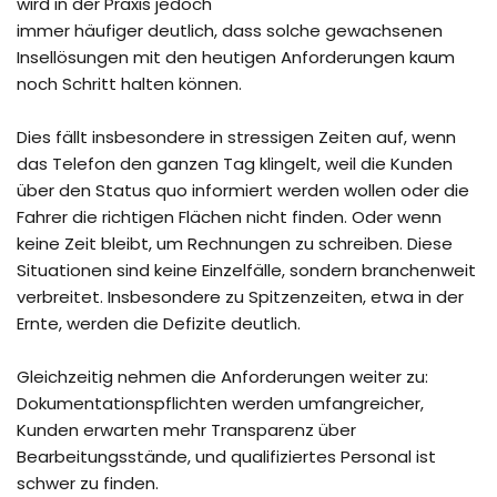
wird in der Praxis jedoch
immer häufiger deutlich, dass solche gewachsenen
Insellösungen mit den heutigen Anforderungen kaum
noch Schritt halten können.
Dies fällt insbesondere in stressigen Zeiten auf, wenn
das Telefon den ganzen Tag klingelt, weil die Kunden
über den Status quo informiert werden wollen oder die
Fahrer die richtigen Flächen nicht finden. Oder wenn
keine Zeit bleibt, um Rechnungen zu schreiben. Diese
Situationen sind keine Einzelfälle, sondern branchenweit
verbreitet. Insbesondere zu Spitzenzeiten, etwa in der
Ernte, werden die Defizite deutlich.
Gleichzeitig nehmen die Anforderungen weiter zu:
Dokumentationspflichten werden umfangreicher,
Kunden erwarten mehr Transparenz über
Bearbeitungsstände, und qualifiziertes Personal ist
schwer zu finden.