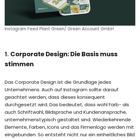
Instagram Feed Plant Green/ Green Account GmbH
1.
Corporate Design: Die Basis muss
stimmen
Das Corporate Design ist die Grundlage jedes
Unternehmens. Auch auf Instagram sollte darauf
geachtet werden, dass dieses konsequent
durchgesetzt wird. Das bedeutet, dass wohl Farb- als
auch Schriftwahl, Bildsprache und Kundenansprache,
unternehmenstypisch gestaltet sind. Wiederkehrende
Elemente, Farben, Icons und das Firmenlogo werden mit
eingebunden. So entsteht nicht nur ein einheitliches Bild