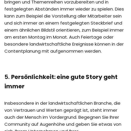
bringen und Themenreihen vorzubereiten und in
festgelegten Abständen immer wieder zu spielen. Dies
kann zum Beispiel die Vorstellung aller Mitarbeiter sein
und sich immer an einem festgelegten Steckbrief und
einem ähnlichen Bildstil orientieren, zum Beispiel immer
am ersten Montag im Monat. Auch Feiertage oder
besondere landwirtschaftliche Ereignisse können in der
Contentplanung mit aufgenommen werden.
5.
Persönlichkeit: eine gute Story geht
immer
Insbesondere in der landwirtschaftlichen Branche, die
von Vertrauen und Werten geprägt ist, steht immer
auch der Mensch im Vordergrund. Begegnen Sie Ihrer
Community auf Augenhöhe und geben Sie etwas von