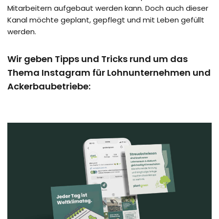
Mitarbeitern aufgebaut werden kann. Doch auch dieser
Kanal möchte geplant, gepflegt und mit Leben gefüllt
werden.
Wir geben Tipps und Tricks rund um das
Thema Instagram für Lohnunternehmen und
Ackerbaubetriebe: