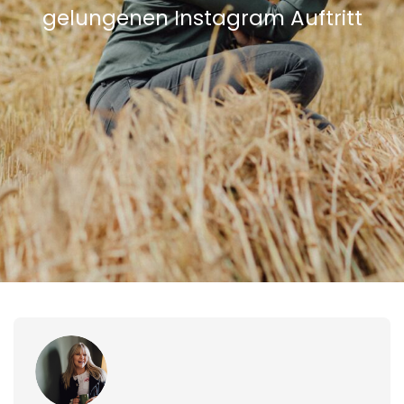
gelungenen Instagram Auftritt