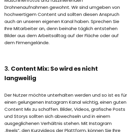
Maschinenfotos und faszinierenden
Drohnenaufnahmen gewohnt. Wir sind umgeben von
hochwertigem Content und sollten diesen Anspruch
auch an unseren eigenen Kanal haben. Sprechen Sie
Ihre Mitarbeiter an, denn beinahe täglich entstehen
Bilder aus dem Arbeitsalltag auf der Fläche oder auf
dem Firmengelände.
3.
Content Mix: So wird es nicht
langweilig
Der Nutzer möchte unterhalten werden und so ist es für
einen gelungenen Instagram Kanal wichtig, einen guten
Content Mix zu schaffen. Bilder, Videos, grafische Posts
und Storys sollten sich abwechseln und in einem
ausgeglichenen Verhältnis stehen. Mit Instagram
„Reels“, den Kurzvideos der Plattform, können Sie Ihre