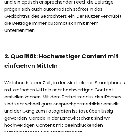
und ein optisch ansprechender Feed, die Beiträge
prägen sich auch automatisch stärker in das
Gedächtnis des Betrachters ein. Der Nutzer verknüpft
die Beiträge immer automatisch mit Ihrem
Unternehmen.
2. Qualität: Hochwertiger Content mit
einfachen Mitteln
Wir leben in einer Zeit, in der wir dank des Smartphones
mit einfachen Mitteln sehr hochwertigen Content
erstellen können. Mit dem Portraitmodus des iPhones
sind sehr schnell gute Ansprechpartnerbilder erstellt
und der Gang zum Fotografen ist fast überflüssig
geworden. Gerade in der Landwirtschaft sind wir
hochwertigen Content mit beeindruckenden