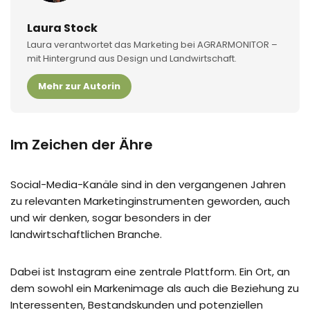
Laura Stock
Laura verantwortet das Marketing bei AGRARMONITOR –
mit Hintergrund aus Design und Landwirtschaft.
Mehr zur Autorin
Im Zeichen der Ähre
Social-Media-Kanäle sind in den vergangenen Jahren
zu relevanten Marketinginstrumenten geworden, auch
und wir denken, sogar besonders in der
landwirtschaftlichen Branche.
Dabei ist Instagram eine zentrale Plattform. Ein Ort, an
dem sowohl ein Markenimage als auch die Beziehung zu
Interessenten, Bestandskunden und potenziellen