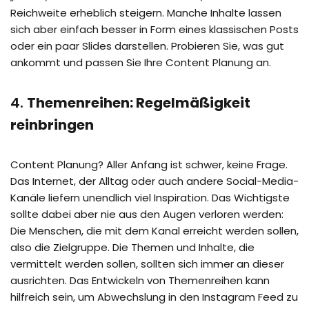
Reichweite erheblich steigern. Manche Inhalte lassen
sich aber einfach besser in Form eines klassischen Posts
oder ein paar Slides darstellen. Probieren Sie, was gut
ankommt und passen Sie Ihre Content Planung an.
4.
Themenreihen: Regelmäßigkeit
reinbringen
Content Planung? Aller Anfang ist schwer, keine Frage.
Das Internet, der Alltag oder auch andere Social-Media-
Kanäle liefern unendlich viel Inspiration. Das Wichtigste
sollte dabei aber nie aus den Augen verloren werden:
Die Menschen, die mit dem Kanal erreicht werden sollen,
also die Zielgruppe. Die Themen und Inhalte, die
vermittelt werden sollen, sollten sich immer an dieser
ausrichten. Das Entwickeln von Themenreihen kann
hilfreich sein, um Abwechslung in den Instagram Feed zu