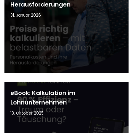
Herausforderungen
31. Januar 2026
eBook: Kalkulation im
Lohnunternehmen
13. Oktober 2025