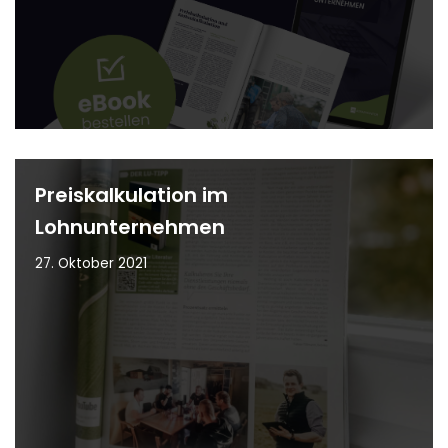
Preiskalkulation im
Lohnunternehmen
27. Oktober 2021