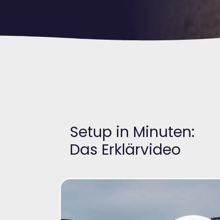
Setup in Minuten:
Das Erklärvideo