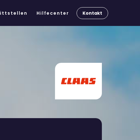
Kontakt
ittstellen
Hilfecenter