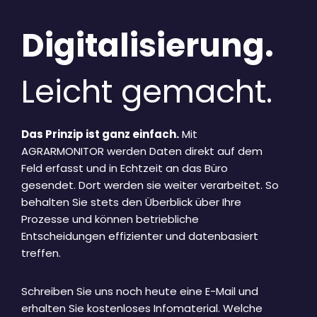
Digitalisierung.
Leicht gemacht.
Das Prinzip ist ganz einfach.
Mit
AGRARMONITOR werden Daten direkt auf dem
Feld erfasst und in Echtzeit an das Büro
gesendet. Dort werden sie weiter verarbeitet. So
behalten Sie stets den Überblick über Ihre
Prozesse und können betriebliche
Entscheidungen effizienter und datenbasiert
treffen.
Schreiben Sie uns noch heute eine E-Mail und
erhalten Sie kostenloses Infomaterial. Welche