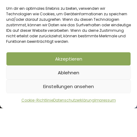
Um dir ein optimales Erlebnis zu bieten, verwenden wir
Technologien wie Cookies, um Geräteinformationen zu speichern
und/oder darauf zuzugreifen. Wenn du diesen Technologien
zustimmst, können wir Daten wie das Surfverhalten oder eindeutige
IDs auf dieser Website verarbeiten. Wenn du deine Zustimmung
nicht erteilst oder zurückziehst, können bestimmte Merkmale und
Funktionen beeinträchtigt werden.
Akzeptieren
Ablehnen
Einstellungen ansehen
Cookie-Richtlinie
Datenschutzerklärung
Impressum