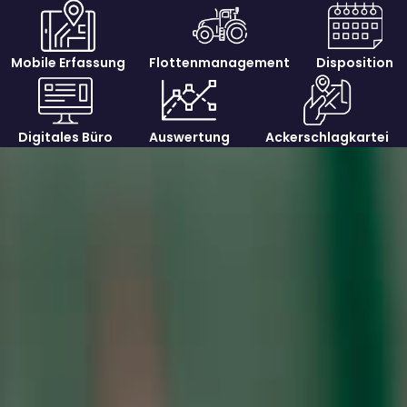
Mobile Erfassung
Flottenmanagement
Disposition
Digitales Büro
Auswertung
Ackerschlagkartei