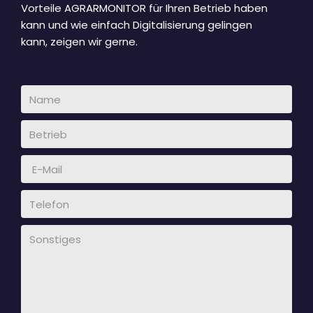
Vorteile AGRARMONITOR für Ihren Betrieb haben
kann und wie einfach Digitalisierung gelingen
kann, zeigen wir gerne.