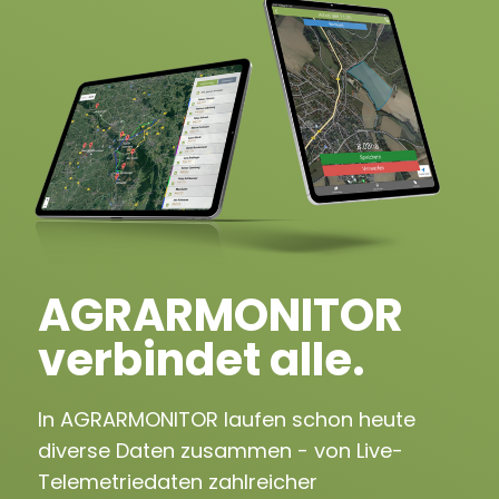
AGRARMONITOR
verbindet alle.
In AGRARMONITOR laufen schon heute
diverse Daten zusammen - von Live-
Telemetriedaten zahlreicher