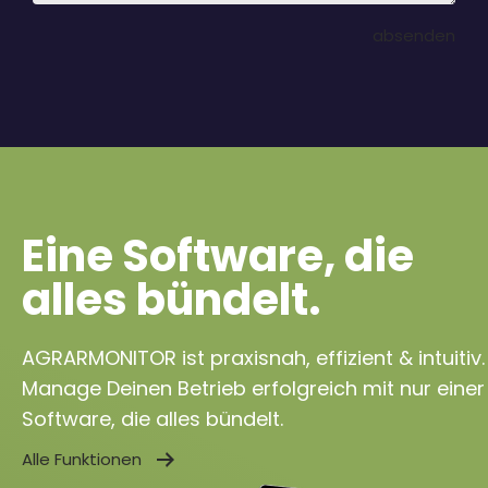
absenden
Eine Software, die
alles bündelt.
AGRARMONITOR ist praxisnah, effizient & intuitiv.
Manage Deinen Betrieb erfolgreich mit nur einer
Software, die alles bündelt.
Alle Funktionen