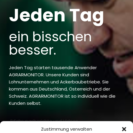
Jeden Tag
ein bisschen
besser.
Jeden Tag starten tausende Anwender
AGRARMONITOR. Unsere Kunden sind
Lohnunternehmen und Ackerbaubetriebe. Sie
kommen aus Deutschland, Österreich und der
Schweiz. AGRARMONITOR ist so individuell wie die
Kunden selbst.
Erfahrungsberichte und Videos
Zustimmung verwalten