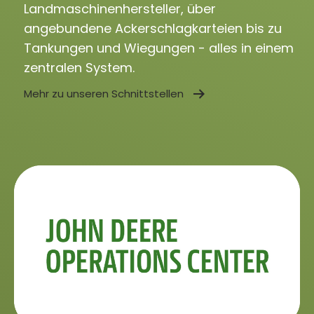
Landmaschinenhersteller, über
angebundene Ackerschlagkarteien bis zu
Tankungen und Wiegungen - alles in einem
zentralen System.
Mehr zu unseren Schnittstellen